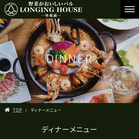
DINNER
TOP
ディナーメニュー
ディナーメニュー