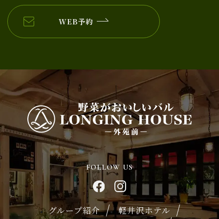
WEB予約
FOLLOW US
グループ紹介
軽井沢ホテル