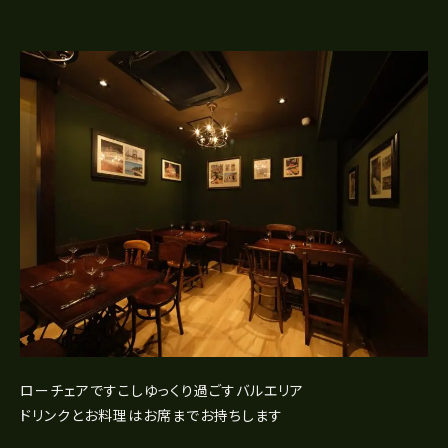
ローチェアですこしゆっくり過ごすバルエリア
ドリンクとお料理はお席までお持ちします