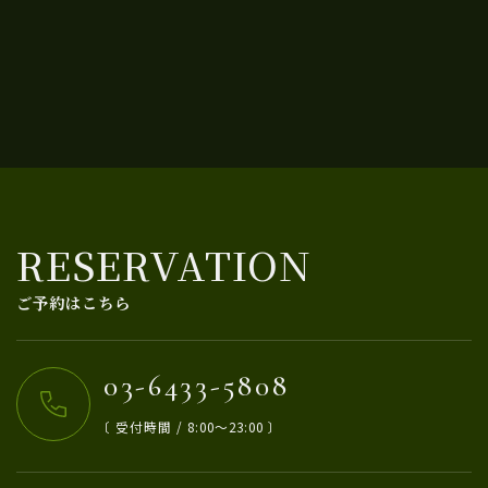
RESERVATION
ご予約はこちら
03-6433-5808
〔 受付時間 / 8:00〜23:00 〕