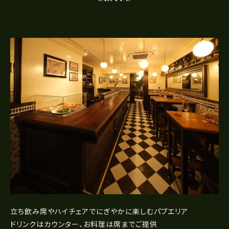
立ち飲み席やハイチェアでにぎやかに楽しむパブエリア
ドリンクはカウンター、お料理は席までご提供