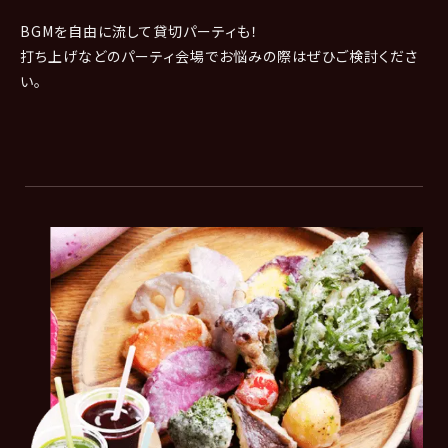
BGMを自由に流して貸切パーティも！
打ち上げなどのパーティ会場でお悩みの際はぜひご検討くださ
い。