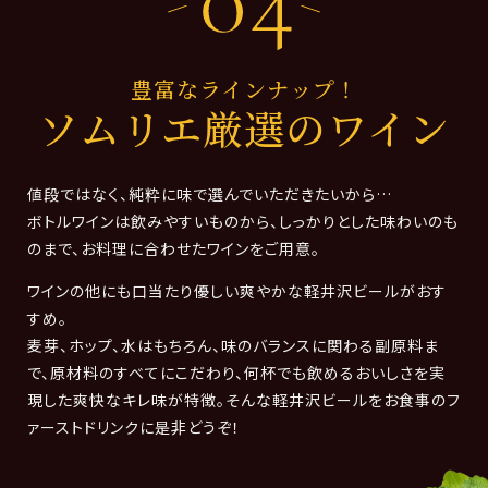
豊富なラインナップ！
ソムリエ厳選のワイン
値段ではなく、純粋に味で選んでいただきたいから…
ボトルワインは飲みやすいものから、しっかりとした味わいのも
のまで、お料理に合わせたワインをご用意。
ワインの他にも口当たり優しい爽やかな軽井沢ビールがおす
すめ。
麦芽、ホップ、水はもちろん、味のバランスに関わる副原料ま
で、原材料のすべてにこだわり、何杯でも飲めるおいしさを実
現した爽快なキレ味が特徴。そんな軽井沢ビールをお食事のフ
ァーストドリンクに是非どうぞ！