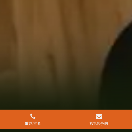
電話する
WEB予約